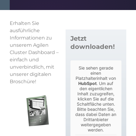
Erhalten Sie
ausführliche
Jetzt
Informationen zu
unserem Agilen
downloaden!
Cluster Dashboard –
einfach und
unverbindlich, mit
Sie sehen gerade
einen
unserer digitalen
Platzhalterinhalt von
Broschüre!
HubSpot
. Um auf
den eigentlichen
Inhalt zuzugreifen,
klicken Sie auf die
Schaltfläche unten.
Bitte beachten Sie,
dass dabei Daten an
Drittanbieter
weitergegeben
werden.