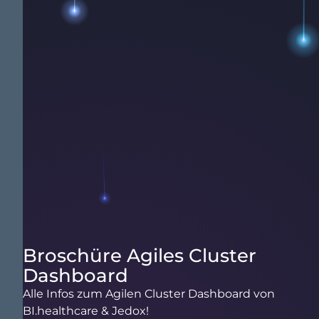
Broschüre Agiles Cluster
Dashboard
Alle Infos zum Agilen Cluster Dashboard von
BI.healthcare & Jedox!