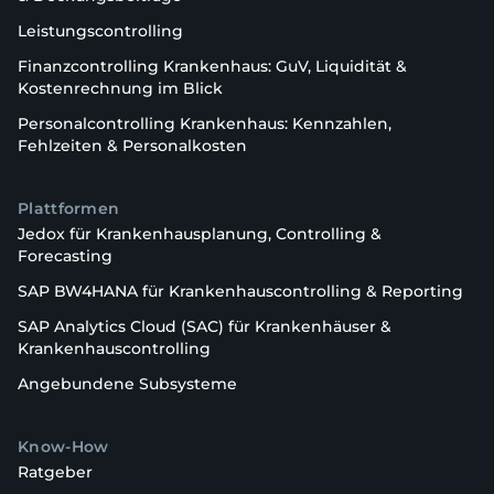
Leistungscontrolling
Finanzcontrolling Krankenhaus: GuV, Liquidität &
Kostenrechnung im Blick
Personalcontrolling Krankenhaus: Kennzahlen,
Fehlzeiten & Personalkosten
Plattformen
Jedox für Krankenhausplanung, Controlling &
Forecasting
SAP BW4HANA für Krankenhauscontrolling & Reporting
SAP Analytics Cloud (SAC) für Krankenhäuser &
Krankenhauscontrolling
Angebundene Subsysteme
Know-How
Ratgeber